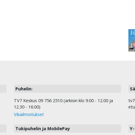
Puhelin:
Sä
TV7 Keskus 09 756 2510 (arkisin klo 9.00 - 12.00 ja
tv7
12.30 - 16.00)
etu
Vikailmoitukset
Tukipuhelin ja MobilePay
Y-