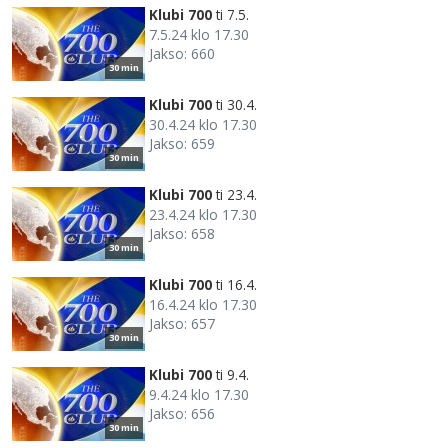
Klubi 700
ti 7.5.
7.5.24 klo 17.30
Jakso: 660
30 min
Klubi 700
ti 30.4.
30.4.24 klo 17.30
Jakso: 659
30 min
Klubi 700
ti 23.4.
23.4.24 klo 17.30
Jakso: 658
30 min
Klubi 700
ti 16.4.
16.4.24 klo 17.30
Jakso: 657
30 min
Klubi 700
ti 9.4.
9.4.24 klo 17.30
Jakso: 656
30 min