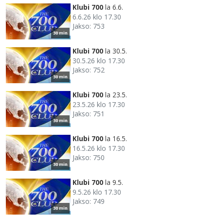
Klubi 700
la 6.6.
6.6.26 klo 17.30
Jakso: 753
30 min
Klubi 700
la 30.5.
30.5.26 klo 17.30
Jakso: 752
30 min
Klubi 700
la 23.5.
23.5.26 klo 17.30
Jakso: 751
30 min
Klubi 700
la 16.5.
16.5.26 klo 17.30
Jakso: 750
30 min
Klubi 700
la 9.5.
9.5.26 klo 17.30
Jakso: 749
30 min