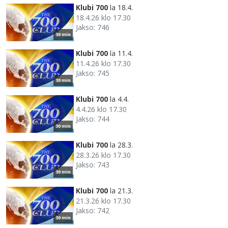
Klubi 700
la 18.4.
18.4.26 klo 17.30
Jakso: 746
30 min
Klubi 700
la 11.4.
11.4.26 klo 17.30
Jakso: 745
30 min
Klubi 700
la 4.4.
4.4.26 klo 17.30
Jakso: 744
30 min
Klubi 700
la 28.3.
28.3.26 klo 17.30
Jakso: 743
30 min
Klubi 700
la 21.3.
21.3.26 klo 17.30
Jakso: 742
30 min