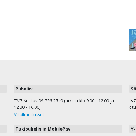
Puhelin:
Sä
TV7 Keskus 09 756 2510 (arkisin klo 9.00 - 12.00 ja
tv7
12.30 - 16.00)
etu
Vikailmoitukset
Tukipuhelin ja MobilePay
Y-