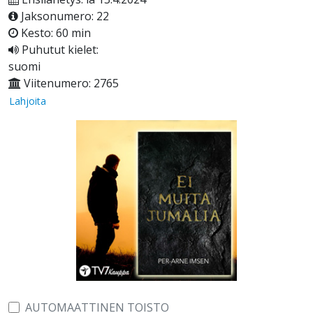
Jaksonumero: 22
Kesto: 60 min
Puhutut kielet:
suomi
Viitenumero: 2765
Lahjoita
AUTOMAATTINEN TOISTO