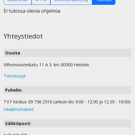
Ei tulossa olevia ohjelmia
Yhteystiedot
Osoite
Vilhonvuorenkatu 11 A 3. krs 00500 Helsinki
Tietosuoja
Puhelin:
TV7 Keskus 09 756 2510 (arkisin klo 9.00 - 12.00 ja 12.30 - 16.00)
Vikailmoitukset
Sähköposti