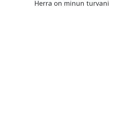
Herra on minun turvani