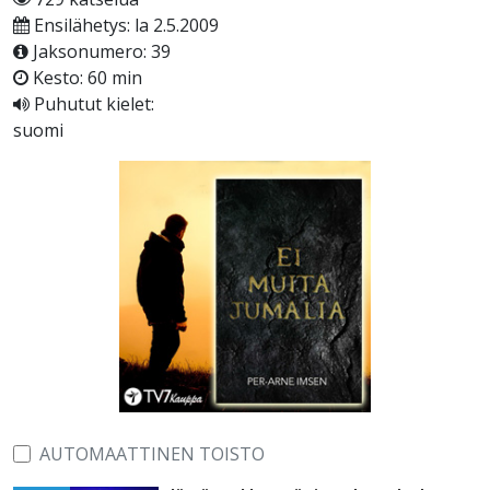
Ensilähetys: la 2.5.2009
Jaksonumero: 39
Kesto: 60 min
Puhutut kielet:
suomi
AUTOMAATTINEN TOISTO