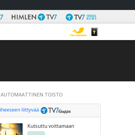
AUTOMAATTINEN TOISTO
iheeseen liittyvää
Kutsuttu voittamaan