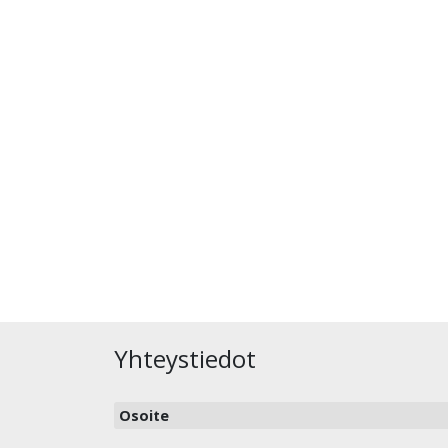
Yhteystiedot
Osoite