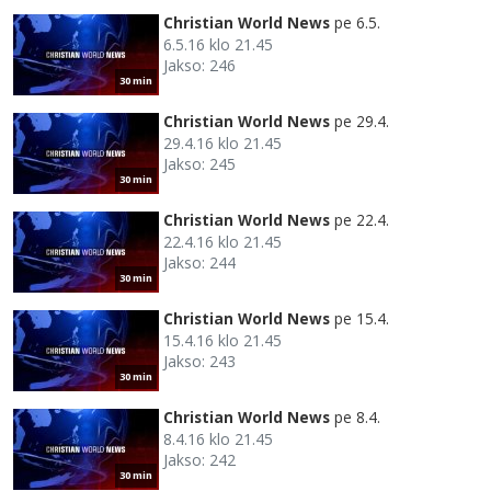
Christian World News
pe 6.5.
6.5.16 klo 21.45
Jakso: 246
30 min
Christian World News
pe 29.4.
29.4.16 klo 21.45
Jakso: 245
30 min
Christian World News
pe 22.4.
22.4.16 klo 21.45
Jakso: 244
30 min
Christian World News
pe 15.4.
15.4.16 klo 21.45
Jakso: 243
30 min
Christian World News
pe 8.4.
8.4.16 klo 21.45
Jakso: 242
30 min