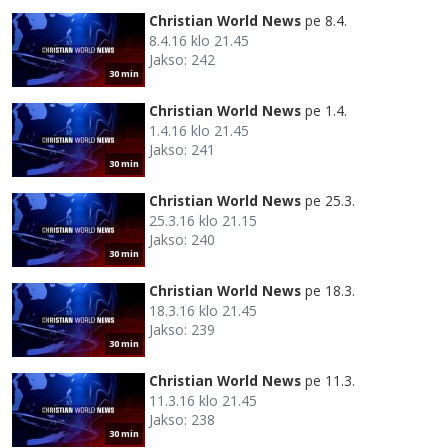
Christian World News
pe 8.4.
8.4.16 klo 21.45
Jakso: 242
30 min
Christian World News
pe 1.4.
1.4.16 klo 21.45
Jakso: 241
30 min
Christian World News
pe 25.3.
25.3.16 klo 21.15
Jakso: 240
30 min
Christian World News
pe 18.3.
18.3.16 klo 21.45
Jakso: 239
30 min
Christian World News
pe 11.3.
11.3.16 klo 21.45
Jakso: 238
30 min