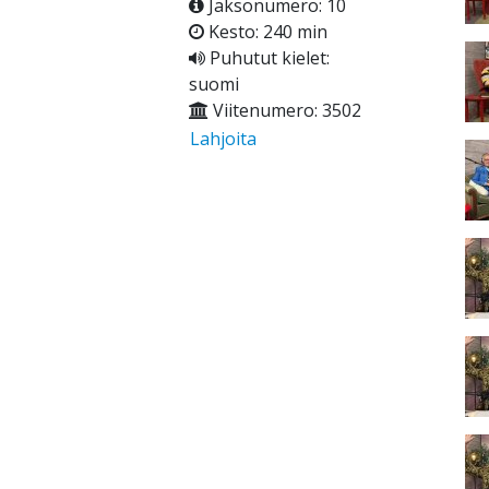
Jaksonumero: 10
Kesto: 240 min
Puhutut kielet:
suomi
Viitenumero: 3502
Lahjoita