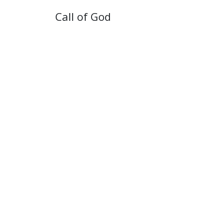
Call of God