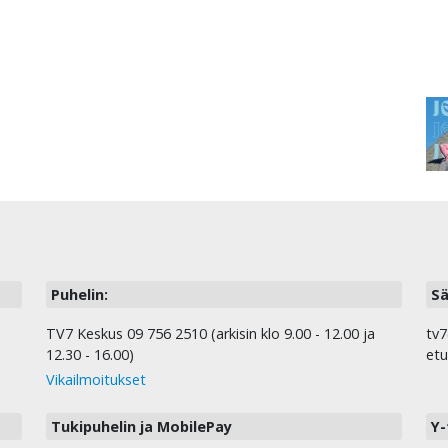
Puhelin:
Sä
TV7 Keskus 09 756 2510 (arkisin klo 9.00 - 12.00 ja
tv7
12.30 - 16.00)
etu
Vikailmoitukset
Tukipuhelin ja MobilePay
Y-