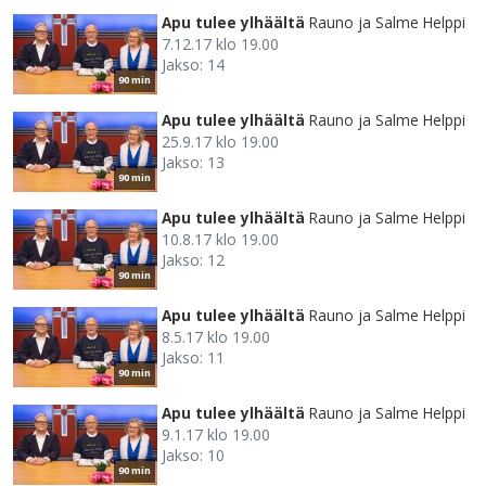
Apu tulee ylhäältä
Rauno ja Salme Helppi
7.12.17 klo 19.00
Jakso: 14
90 min
Apu tulee ylhäältä
Rauno ja Salme Helppi
25.9.17 klo 19.00
Jakso: 13
90 min
Apu tulee ylhäältä
Rauno ja Salme Helppi
10.8.17 klo 19.00
Jakso: 12
90 min
Apu tulee ylhäältä
Rauno ja Salme Helppi
8.5.17 klo 19.00
Jakso: 11
90 min
Apu tulee ylhäältä
Rauno ja Salme Helppi
9.1.17 klo 19.00
Jakso: 10
90 min