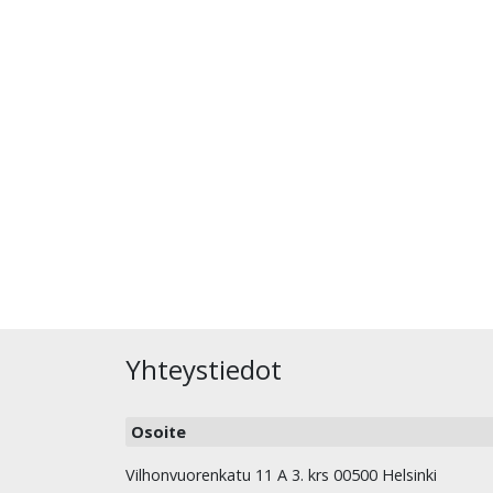
Yhteystiedot
Osoite
Vilhonvuorenkatu 11 A 3. krs 00500 Helsinki