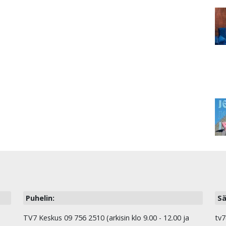
Puhelin:
Sä
TV7 Keskus 09 756 2510 (arkisin klo 9.00 - 12.00 ja
tv7