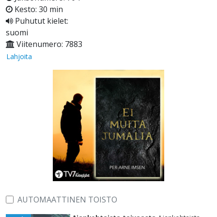
Kesto: 30 min
Puhutut kielet:
suomi
Viitenumero: 7883
Lahjoita
AUTOMAATTINEN TOISTO