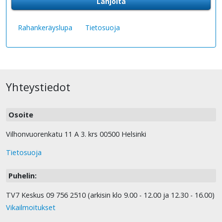
Lahjoita
Rahankeräyslupa
Tietosuoja
Yhteystiedot
Osoite
Vilhonvuorenkatu 11 A 3. krs 00500 Helsinki
Tietosuoja
Puhelin:
TV7 Keskus 09 756 2510 (arkisin klo 9.00 - 12.00 ja 12.30 - 16.00)
Vikailmoitukset