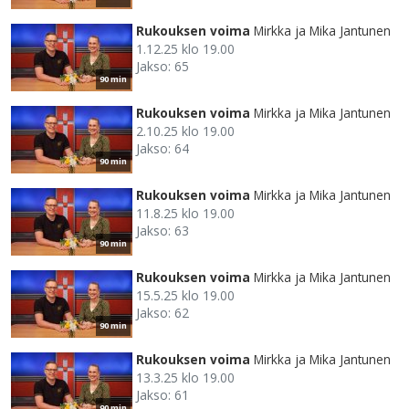
Rukouksen voima
Mirkka ja Mika Jantunen
1.12.25 klo 19.00
Jakso: 65
90 min
Rukouksen voima
Mirkka ja Mika Jantunen
2.10.25 klo 19.00
Jakso: 64
90 min
Rukouksen voima
Mirkka ja Mika Jantunen
11.8.25 klo 19.00
Jakso: 63
90 min
Rukouksen voima
Mirkka ja Mika Jantunen
15.5.25 klo 19.00
Jakso: 62
90 min
Rukouksen voima
Mirkka ja Mika Jantunen
13.3.25 klo 19.00
Jakso: 61
90 min