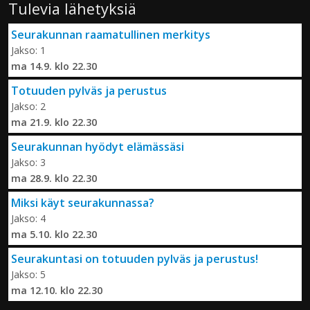
Tulevia lähetyksiä
Seurakunnan raamatullinen merkitys
Jakso: 1
ma 14.9. klo 22.30
Totuuden pylväs ja perustus
Jakso: 2
ma 21.9. klo 22.30
Seurakunnan hyödyt elämässäsi
Jakso: 3
ma 28.9. klo 22.30
Miksi käyt seurakunnassa?
Jakso: 4
ma 5.10. klo 22.30
Seurakuntasi on totuuden pylväs ja perustus!
Jakso: 5
ma 12.10. klo 22.30