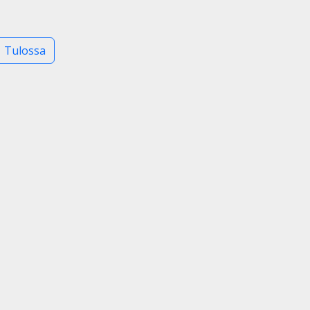
Tulossa