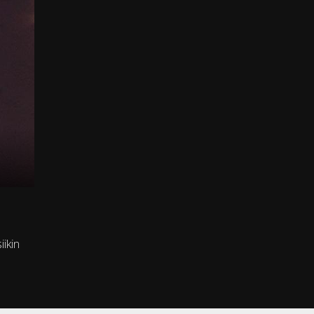
iikin